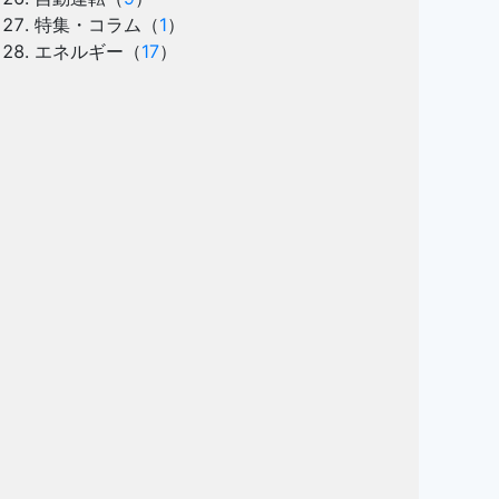
特集・コラム
（
1
）
エネルギー
（
17
）