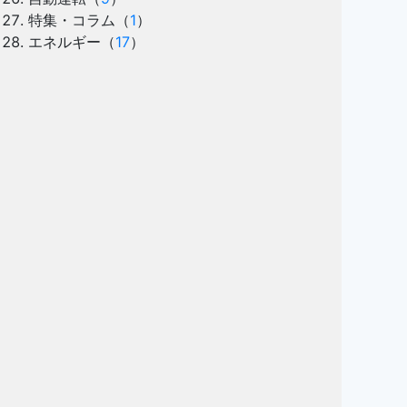
特集・コラム
（
1
）
エネルギー
（
17
）