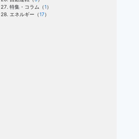
特集・コラム
（
1
）
エネルギー
（
17
）